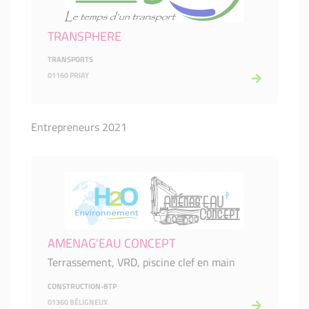
TRANSPHERE
TRANSPORTS
01160 PRIAY
Entrepreneurs 2021
AMENAG'EAU CONCEPT
Terrassement, VRD, piscine clef en main
CONSTRUCTION-BTP
01360 BÉLIGNEUX