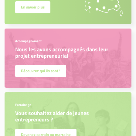
En savoir plus
Accompagnement
Nous les avons accompagnés dans leur
projet entrepreneurial
Découvrez qui ils sont !
Parrainage
Vous souhaitez aider de jeunes
entrepreneurs ?
Devenez parrain ou marraine