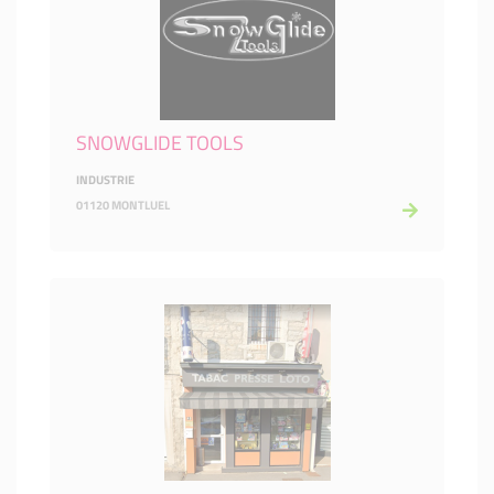
SNOWGLIDE TOOLS
INDUSTRIE
01120 MONTLUEL