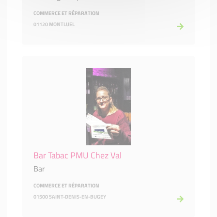
COMMERCE ET RÉPARATION
01120 MONTLUEL
Bar Tabac PMU Chez Val
Bar
COMMERCE ET RÉPARATION
01500 SAINT-DENIS-EN-BUGEY