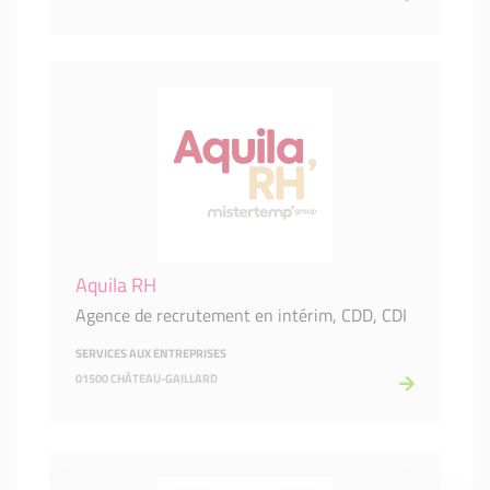
Aquila RH
Agence de recrutement en intérim, CDD, CDI
SERVICES AUX ENTREPRISES
01500 CHÂTEAU-GAILLARD