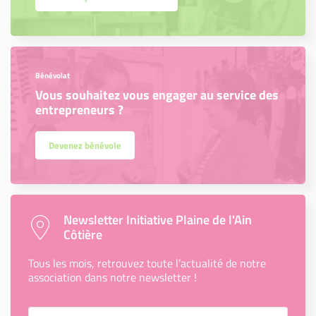
Bénévolat
Vous souhaitez vous engager au service des
entrepreneurs ?
Devenez bénévole
Newsletter Initiative Plaine de l'Ain
Côtière
Tous les mois, retrouvez toute l’actualité de notre
association dans notre newsletter !
Votre Email