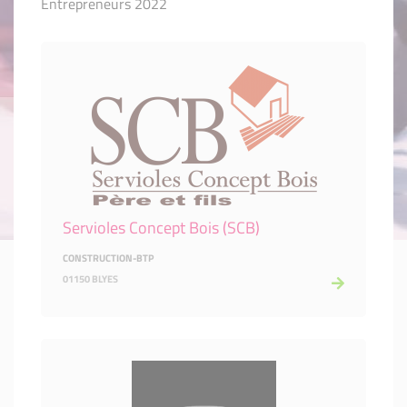
Entrepreneurs 2022
Servioles Concept Bois (SCB)
CONSTRUCTION-BTP
01150 BLYES