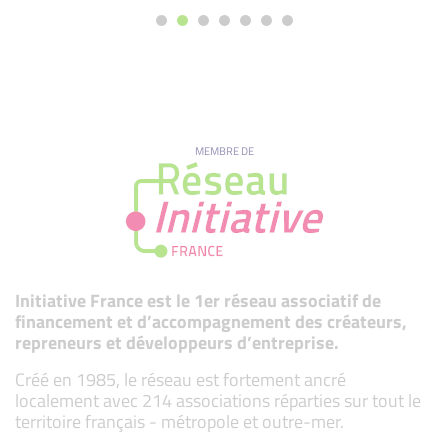
MEMBRE DE
Initiative France est le 1er réseau associatif de
financement et d’accompagnement des créateurs,
repreneurs et développeurs d’entreprise.
Créé en 1985, le réseau est fortement ancré
localement avec 214 associations réparties sur tout le
territoire français - métropole et outre-mer.