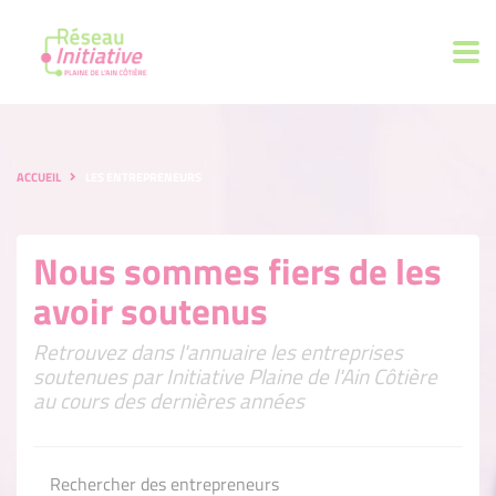
ACCUEIL
LES ENTREPRENEURS
Nous sommes fiers de les
avoir soutenus
Retrouvez dans l'annuaire les entreprises
soutenues par Initiative Plaine de l'Ain Côtière
au cours des dernières années
Rechercher des entrepreneurs