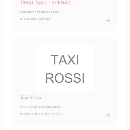
TABAC SAULT BRENAZ
COMMERCE ET RÉPARATION
01150 SAULT-BRÉNAZ
Taxi Rossi
SERVICES AUX PARTICULIERS
01800 VILLIEU-LOYES-MOLLON