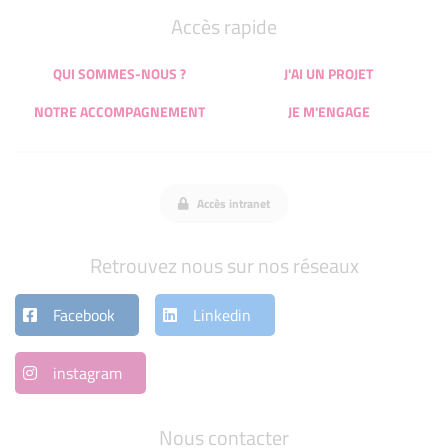
Accès rapide
QUI SOMMES-NOUS ?
J'AI UN PROJET
NOTRE ACCOMPAGNEMENT
JE M'ENGAGE
Accès intranet
Retrouvez nous sur nos réseaux
Facebook
Linkedin
instagram
Nous contacter