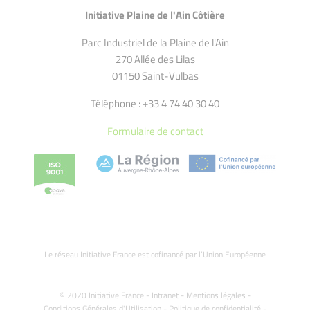
Initiative Plaine de l'Ain Côtière
Parc Industriel de la Plaine de l'Ain
270 Allée des Lilas
01150 Saint-Vulbas
Téléphone : +33 4 74 40 30 40
Formulaire de contact
Le réseau Initiative France est cofinancé par l’Union Européenne
© 2020 Initiative France -
Intranet
-
Mentions légales
-
Conditions Générales d'Utilisation
-
Politique de confidentialité
-