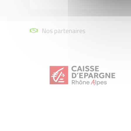
Nos partenaires