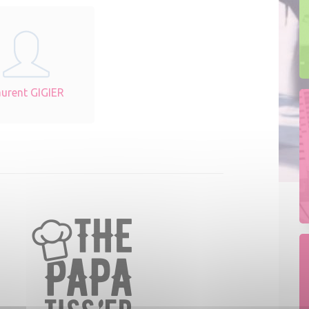
aurent GIGIER