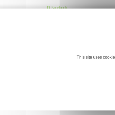
Facebook
This site uses cookie