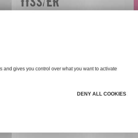
s and gives you control over what you want to activate
DENY ALL COOKIES