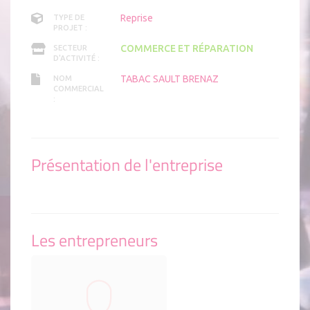
Reprise
TYPE DE
PROJET :
COMMERCE ET RÉPARATION
SECTEUR
D'ACTIVITÉ :
TABAC SAULT BRENAZ
NOM
COMMERCIAL
:
Présentation de l'entreprise
Les entrepreneurs