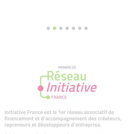
MEMBRE DE
Initiative France est le 1er réseau associatif de
financement et d’accompagnement des créateurs,
repreneurs et développeurs d’entreprise.