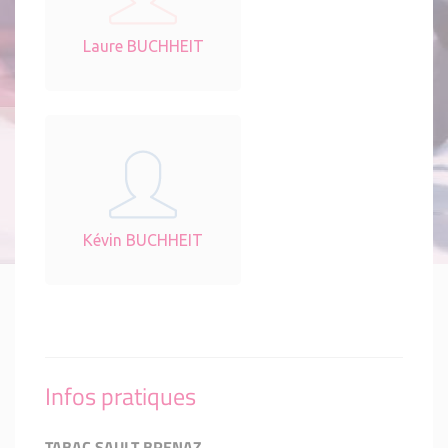
Laure BUCHHEIT
Kévin BUCHHEIT
Infos pratiques
TABAC SAULT BRENAZ