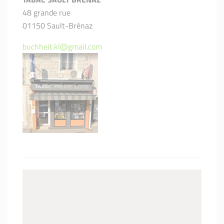
48 grande rue
01150 Sault-Brénaz
buchheit.kl@gmail.com