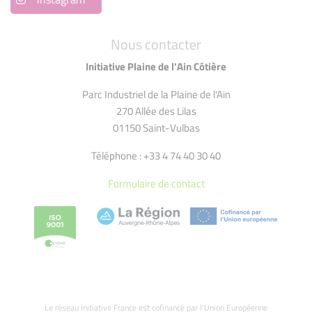
Nous contacter
Initiative Plaine de l'Ain Côtière
Parc Industriel de la Plaine de l'Ain
270 Allée des Lilas
01150 Saint-Vulbas
Téléphone : +33 4 74 40 30 40
Formulaire de contact
Le réseau Initiative France est cofinancé par l’Union Européenne