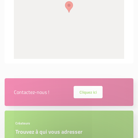
Contactez-nous !
Cliquez ici
Créateurs
Trouvez à qui vous adresser