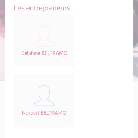
Les entrepreneurs
Delphine BELTRAMO
Norbert BELTRAMO