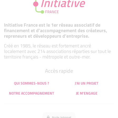
Initiative France est le 1er réseau associatif de
financement et d’accompagnement des créateurs,
repreneurs et développeurs d’entreprise.
Créé en 1985, le réseau est fortement ancré
localement avec 214 associations réparties sur tout le
territoire français - métropole et outre-mer.
Accès rapide
QUI SOMMES-NOUS ?
J'AI UN PROJET
NOTRE ACCOMPAGNEMENT
JE M'ENGAGE
Accès intranet