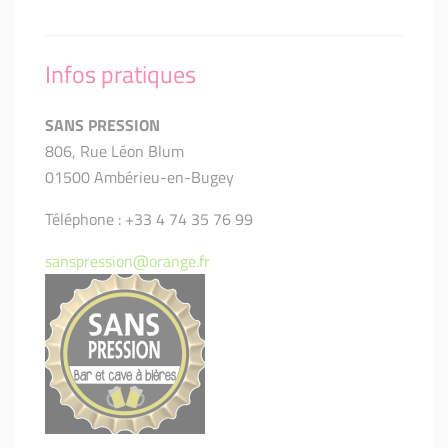
Infos pratiques
SANS PRESSION
806, Rue Léon Blum
01500 Ambérieu-en-Bugey
Téléphone : +33 4 74 35 76 99
sanspression@orange.fr