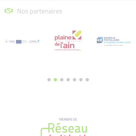
Nos partenaires
MEMBRE DE