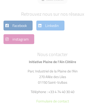
Retrouvez nous sur nos réseaux
Facebook
Linkedin
instagram
Nous contacter
Initiative Plaine de l'Ain Côtière
Parc Industriel de la Plaine de l'Ain
270 Allée des Lilas
01150 Saint-Vulbas
Téléphone : +33 4 74 40 30 40
Formulaire de contact