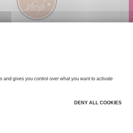
s and gives you control over what you want to activate
DENY ALL COOKIES