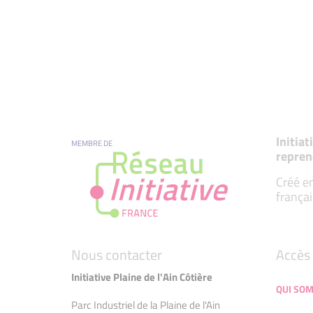
Initia
MEMBRE DE
repren
Créé en
françai
Nous contacter
Accès 
Initiative Plaine de l'Ain Côtière
QUI SO
Parc Industriel de la Plaine de l'Ain