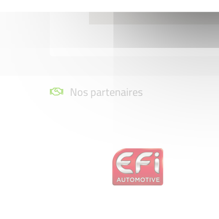
Nos partenaires