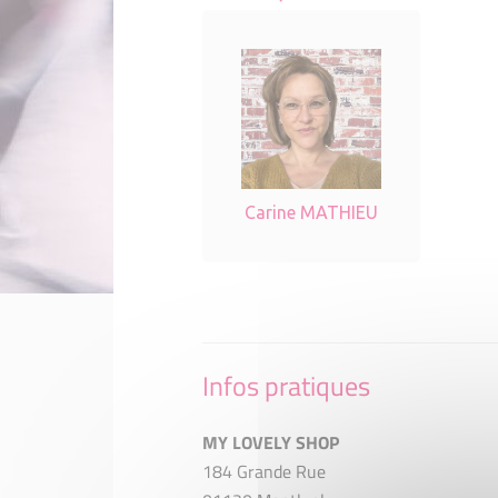
Carine MATHIEU
Infos pratiques
MY LOVELY SHOP
184 Grande Rue