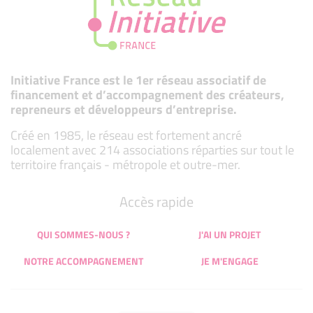
Initiative France est le 1er réseau associatif de
financement et d’accompagnement des créateurs,
repreneurs et développeurs d’entreprise.
Créé en 1985, le réseau est fortement ancré
localement avec 214 associations réparties sur tout le
territoire français - métropole et outre-mer.
Accès rapide
QUI SOMMES-NOUS ?
J'AI UN PROJET
NOTRE ACCOMPAGNEMENT
JE M'ENGAGE