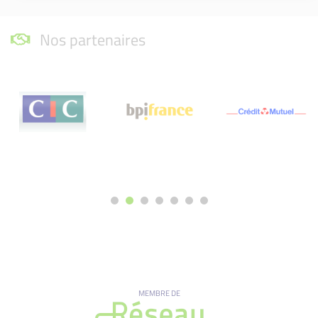
Nos partenaires
MEMBRE DE