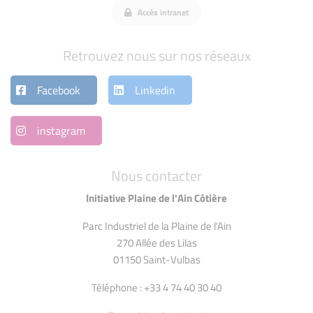
Accès intranet
Retrouvez nous sur nos réseaux
Facebook
Linkedin
instagram
Nous contacter
Initiative Plaine de l'Ain Côtière
Parc Industriel de la Plaine de l'Ain
270 Allée des Lilas
01150 Saint-Vulbas
Téléphone : +33 4 74 40 30 40