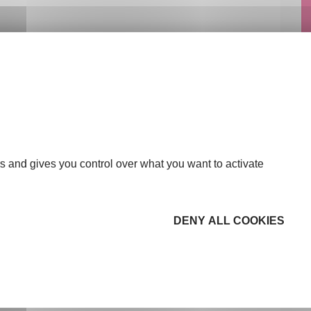
s and gives you control over what you want to activate
DENY ALL COOKIES