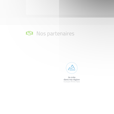
Nos partenaires