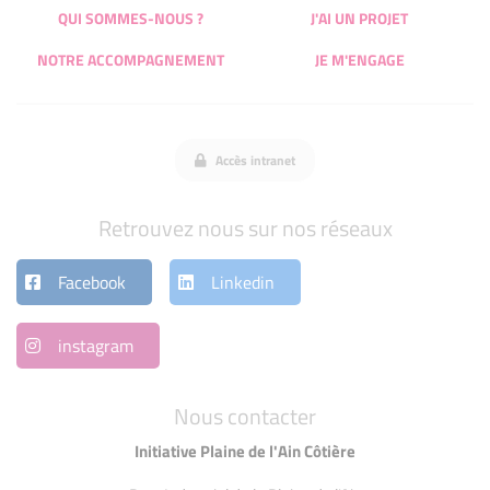
QUI SOMMES-NOUS ?
J'AI UN PROJET
NOTRE ACCOMPAGNEMENT
JE M'ENGAGE
Accès intranet
Retrouvez nous sur nos réseaux
Facebook
Linkedin
instagram
Nous contacter
Initiative Plaine de l'Ain Côtière