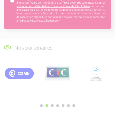
d'Initiative Plaine de l'Ain Côtière et affirme avoir pris connaissance de la
politique de confidentialité d’Initiative Plaine de l'Ain Côtière
permettant
d’en savoir plus sur les traitements de données et mes droits sur celles-ci.
Vous pouvez-vous désinscrire à tout moment à l’aide des liens de
désinscription disponibles dans chaque Newsletter ou en nous contactant
à l’adresse
initiative.pac@gmail.com
Nos partenaires