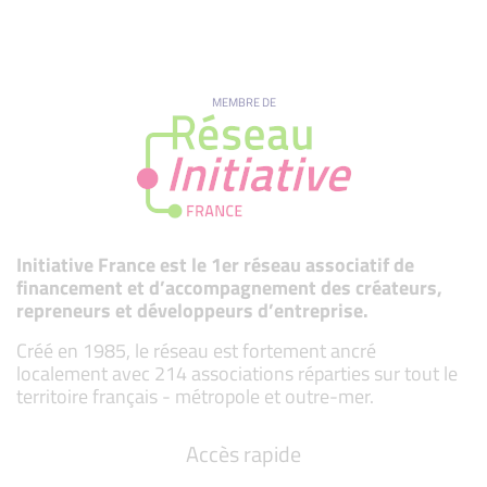
MEMBRE DE
Initiative France est le 1er réseau associatif de
financement et d’accompagnement des créateurs,
repreneurs et développeurs d’entreprise.
Créé en 1985, le réseau est fortement ancré
localement avec 214 associations réparties sur tout le
territoire français - métropole et outre-mer.
Accès rapide