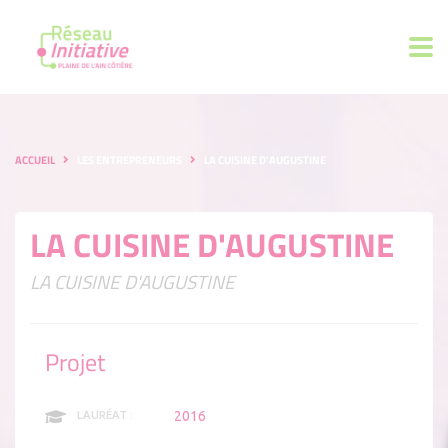
ACCUEIL
LES ENTREPRENEURS
LA CUISINE D'AUGUSTINE
LA CUISINE D'AUGUSTINE
LA CUISINE D'AUGUSTINE
Projet
2016
LAURÉAT :