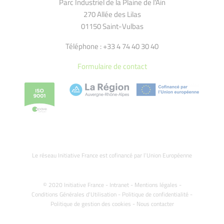
Parc Industriel de la Plaine de l'Ain
270 Allée des Lilas
01150 Saint-Vulbas
Téléphone : +33 4 74 40 30 40
Formulaire de contact
Le réseau Initiative France est cofinancé par l’Union Européenne
© 2020 Initiative France -
Intranet
-
Mentions légales
-
Conditions Générales d'Utilisation
-
Politique de confidentialité
-
Politique de gestion des cookies
-
Nous contacter