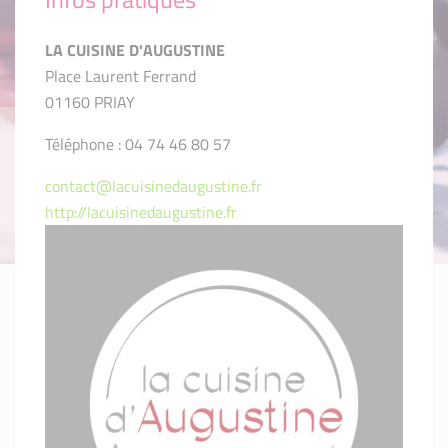
LA CUISINE D'AUGUSTINE
Place Laurent Ferrand
01160 PRIAY
Téléphone : 04 74 46 80 57
contact@lacuisinedaugustine.fr
http://lacuisinedaugustine.fr