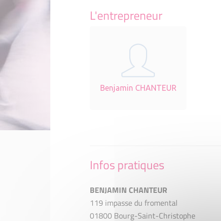
L'entrepreneur
Benjamin CHANTEUR
Infos pratiques
BENJAMIN CHANTEUR
119 impasse du fromental
01800 Bourg-Saint-Christophe