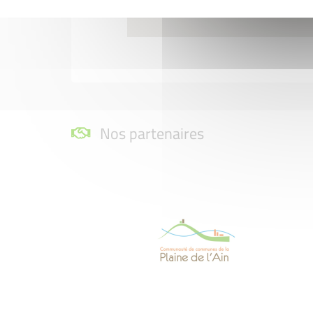
Nos partenaires