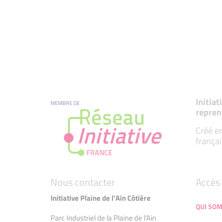
Initia
MEMBRE DE
repren
Créé en
françai
Nous contacter
Accès 
Initiative Plaine de l'Ain Côtière
QUI SO
Parc Industriel de la Plaine de l'Ain