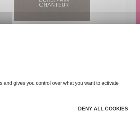
s and gives you control over what you want to activate
DENY ALL COOKIES